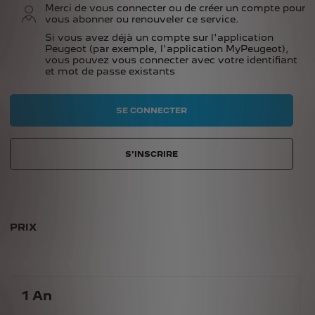
Merci de vous connecter ou de créer un compte pour
vous abonner ou renouveler ce service.
Si vous avez déjà un compte sur l'application
Peugeot (par exemple, l'application MyPeugeot),
vous pouvez vous connecter avec votre identifiant
et mot de passe existants
SE CONNECTER
S'INSCRIRE
PRIX
1
An